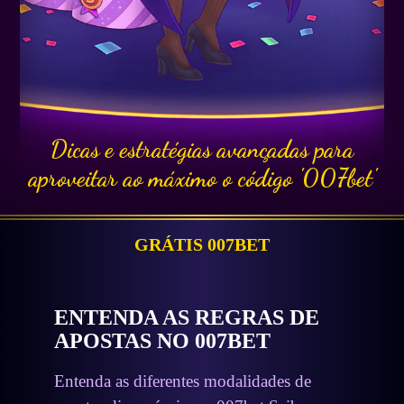
Dicas e estratégias avançadas para
aproveitar ao máximo o código '007bet'
GRÁTIS 007BET
ENTENDA AS REGRAS DE
APOSTAS NO 007BET
Entenda as diferentes modalidades de